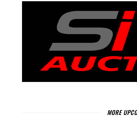
MORE UPCO