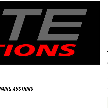
MING AUCTIONS