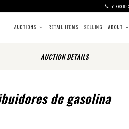
+1 (936)
AUCTIONS
RETAIL ITEMS
SELLING
ABOUT
AUCTION DETAILS
ibuidores de gasolina