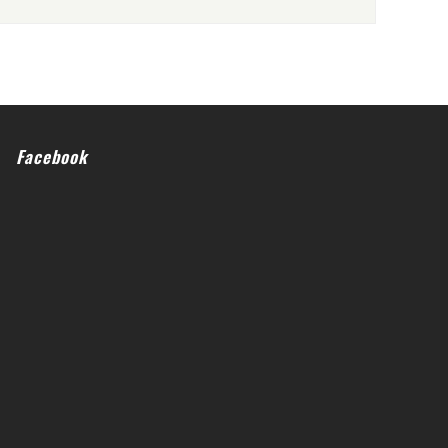
Facebook