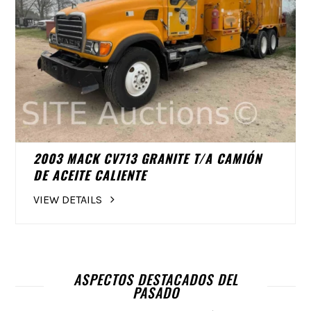
2003 MACK CV713 GRANITE T/A CAMIÓN
DE ACEITE CALIENTE
VIEW DETAILS
ASPECTOS DESTACADOS DEL
PASADO